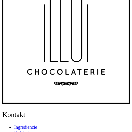
Kontakt
Ingrediencie