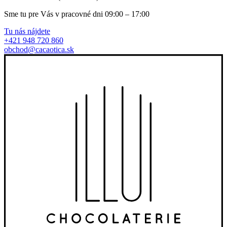
Sme tu pre Vás v pracovné dni 09:00 – 17:00
Tu nás nájdete
+421 948 720 860
obchod@cacaotica.sk