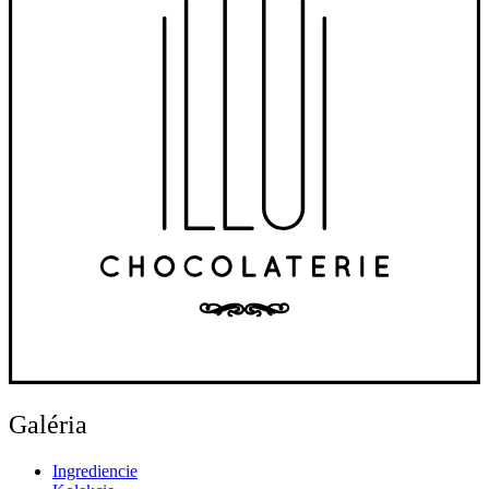
Galéria
Ingrediencie