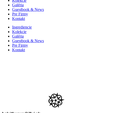
Kolekcie
Galéria
Guestbook & News
Pre Firmy
Kontakt
Ingrediencie
Kolekcie
Galéria
Guestbook & News
Pre Firmy
Kontakt