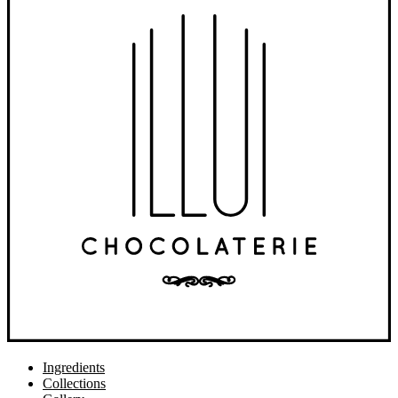
Ingredients
Collections