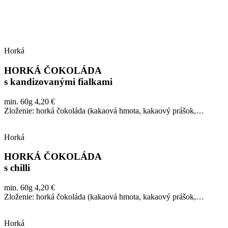
Horká
HORKÁ ČOKOLÁDA
s kandizovanými fialkami
min. 60g 4,20 €
Zloženie: horká čokoláda (kakaová hmota, kakaový prášok,…
Horká
HORKÁ ČOKOLÁDA
s chilli
min. 60g 4,20 €
Zloženie: horká čokoláda (kakaová hmota, kakaový prášok,…
Horká