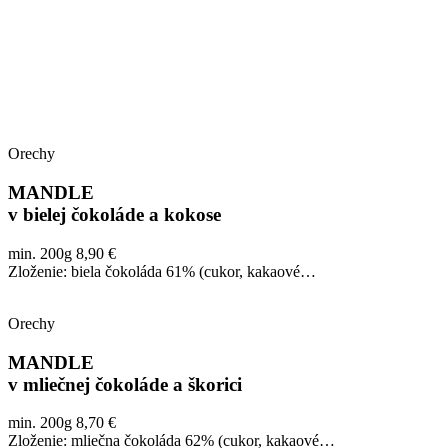
Orechy
MANDLE
v bielej čokoláde a kokose
min. 200g 8,90 €
Zloženie: biela čokoláda 61% (cukor, kakaové…
Orechy
MANDLE
v mliečnej čokoláde a škorici
min. 200g 8,70 €
Zloženie: mliečna čokoláda 62% (cukor, kakaové…