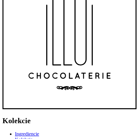
Kolekcie
Ingrediencie