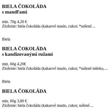
BIELA ČOKOLÁDA
s mandľami
min. 70g 4,20 €
Zloženie: biela čokoláda (kakaové maslo, cukor, *sušené…
Biela
BIELA ČOKOLÁDA
s kandizovanými ružami
min. 60g 4,20€
Zloženie: biela čokoláda (kakaové maslo, cukor, *sušené mlieko,…
Biela
BIELA ČOKOLÁDA
min. 60g 3,80 €
Zloženie: biela čokoláda (kakaové maslo, cukor, sušené…